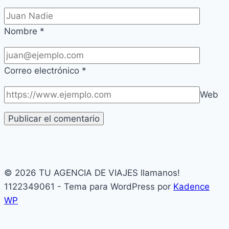
Nombre
*
Correo electrónico
*
Web
© 2026 TU AGENCIA DE VIAJES llamanos!
1122349061 - Tema para WordPress por
Kadence
WP