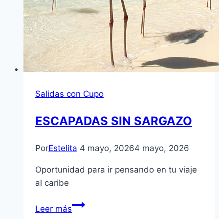
Salidas con Cupo
ESCAPADAS SIN SARGAZO
Por
Estelita
4 mayo, 2026
4 mayo, 2026
Oportunidad para ir pensando en tu viaje
al caribe
ESCAPADAS
Leer más
SIN