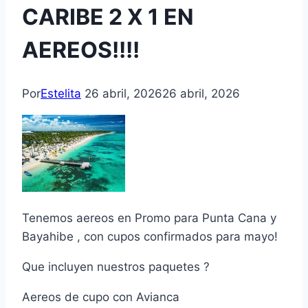
CARIBE 2 X 1 EN
AEREOS!!!!
Por
Estelita
26 abril, 2026
26 abril, 2026
Tenemos aereos en Promo para Punta Cana y
Bayahibe , con cupos confirmados para mayo!
Que incluyen nuestros paquetes ?
Aereos de cupo con Avianca