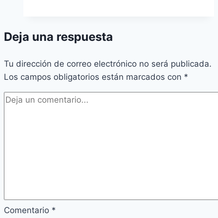
SARGAZO
Deja una respuesta
Tu dirección de correo electrónico no será publicada.
Los campos obligatorios están marcados con
*
Comentario
*