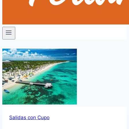
Salidas con Cupo