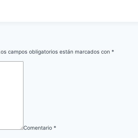
Los campos obligatorios están marcados con
*
Comentario
*