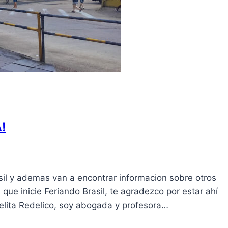
!
asil y ademas van a encontrar informacion sobre otros
que inicie Feriando Brasil, te agradezco por estar ahí
elita Redelico, soy abogada y profesora…