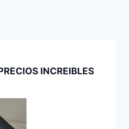
PRECIOS INCREIBLES