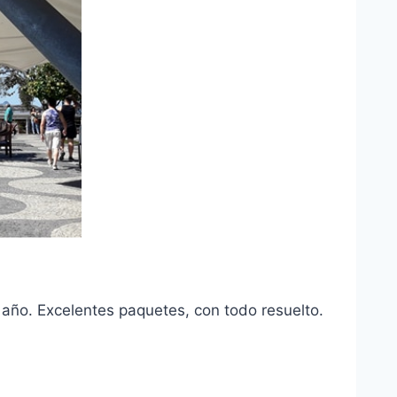
año. Excelentes paquetes, con todo resuelto.