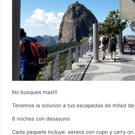
No busques mas!!!
Tenemos la solucion a tus escapadas de mitad de 
6 noches con desayuno
Cada paquete incluye: aereos con cupo y carry on.