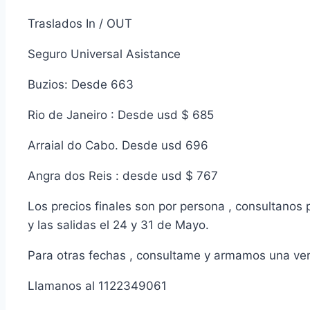
Traslados In / OUT
Seguro Universal Asistance
Buzios: Desde 663
Rio de Janeiro : Desde usd $ 685
Arraial do Cabo. Desde usd 696
Angra dos Reis : desde usd $ 767
Los precios finales son por persona , consultanos
y las salidas el 24 y 31 de Mayo.
Para otras fechas , consultame y armamos una vers
Llamanos al 1122349061