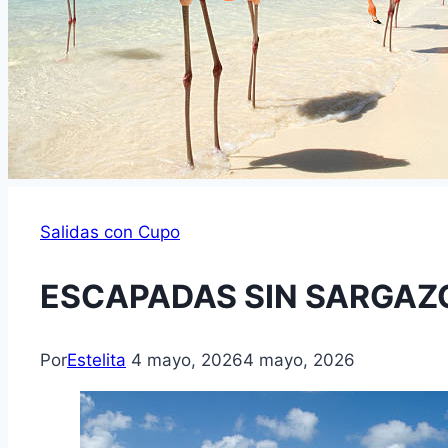
Salidas con Cupo
ESCAPADAS SIN SARGAZ
Por
Estelita
4 mayo, 2026
4 mayo, 2026