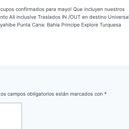
cupos confirmados para mayo! Que incluyen nuestros
to All inclusive Traslados IN /OUT en destino Universa
yahibe Punta Cana: Bahia Principe Explore Turquesa
Los campos obligatorios están marcados con
*