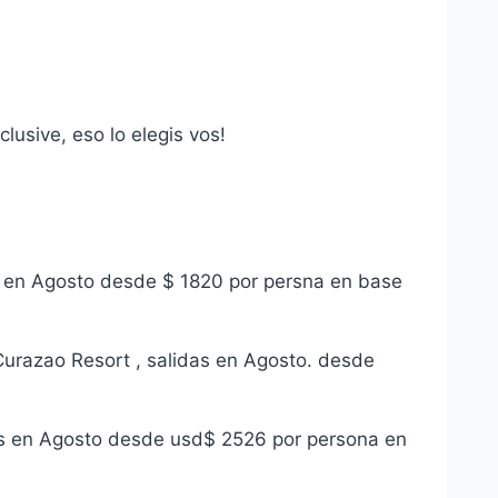
lusive, eso lo elegis vos!
 en Agosto desde $ 1820 por persna en base
razao Resort , salidas en Agosto. desde
idas en Agosto desde usd$ 2526 por persona en