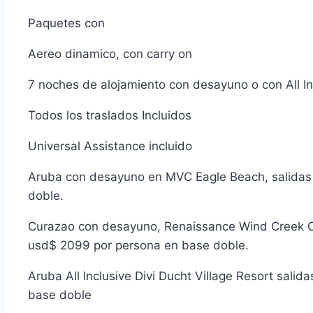
Paquetes con
Aereo dinamico, con carry on
7 noches de alojamiento con desayuno o con All Inc
Todos los traslados Incluidos
Universal Assistance incluido
Aruba con desayuno en MVC Eagle Beach, salidas
doble.
Curazao con desayuno, Renaissance Wind Creek Cu
usd$ 2099 por persona en base doble.
Aruba All Inclusive Divi Ducht Village Resort sal
base doble